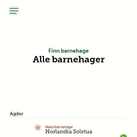
Finn barnehage
Alle barnehager
Agder
Naturbarnehage
Norlandia Solstua