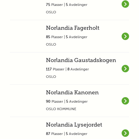
75
Plasser |
5
Avdelinger
OSLO
Norlandia Fagerholt
85
Plasser |
5
Avdelinger
OSLO
Norlandia Gaustadskogen
117
Plasser |
8
Avdelinger
OSLO
Norlandia Kanonen
90
Plasser |
5
Avdelinger
OSLO KOMMUNE
Norlandia Lysejordet
87
Plasser |
5
Avdelinger