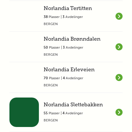
Norlandia Tertitten
38
Plasser |
3
Avdelinger
BERGEN
Norlandia Brønndalen
50
Plasser |
3
Avdelinger
BERGEN
Norlandia Erleveien
70
Plasser |
4
Avdelinger
BERGEN
Norlandia Slettebakken
55
Plasser |
4
Avdelinger
BERGEN