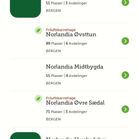
51
Plasser |
3
Avdelinger
BERGEN
Friluftsbarnehage
Norlandia Øvsttun
89
Plasser |
6
Avdelinger
BERGEN
Norlandia Midtbygda
55
Plasser |
4
Avdelinger
BERGEN
Friluftsbarnehage
Norlandia Øvre Sædal
71
Plasser |
3
Avdelinger
BERGEN