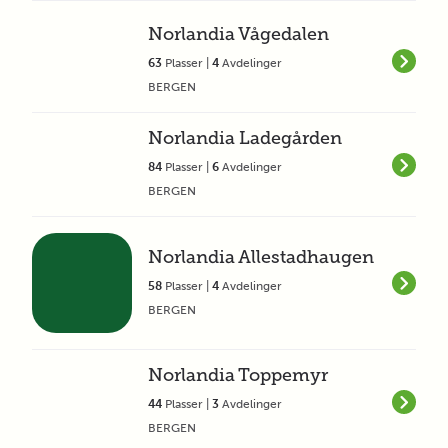
Norlandia Vågedalen
63
Plasser |
4
Avdelinger
BERGEN
Norlandia Ladegården
84
Plasser |
6
Avdelinger
BERGEN
Norlandia Allestadhaugen
58
Plasser |
4
Avdelinger
BERGEN
Norlandia Toppemyr
44
Plasser |
3
Avdelinger
BERGEN