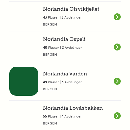
Norlandia Olsvikfjellet
43
Plasser |
3
Avdelinger
BERGEN
Norlandia Ospeli
40
Plasser |
2
Avdelinger
BERGEN
Norlandia Varden
49
Plasser |
3
Avdelinger
BERGEN
Norlandia Løvåsbakken
55
Plasser |
4
Avdelinger
BERGEN