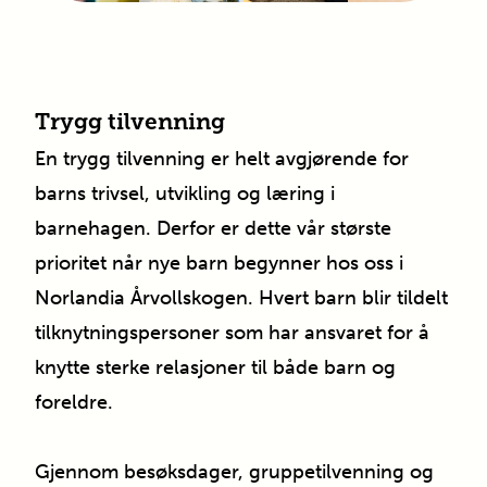
Trygg tilvenning
En trygg tilvenning er helt avgjørende for
barns trivsel, utvikling og læring i
barnehagen. Derfor er dette vår største
prioritet når nye barn begynner hos oss i
Norlandia
Årvollskogen
. Hvert barn blir tildelt
tilknytningspersoner som har ansvaret for å
knytte sterke relasjoner til både barn og
foreldre.
Gjennom besøksdager, gruppetilvenning og