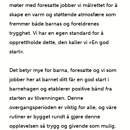
møter med foresatte jobber vi målrettet for å
skape en varm og støttende atmosfære som
fremmer både barnas og foreldrenes
trygghet. Vi har en egen standard for å
opprettholde dette, den kaller vi «En god
start».
Det betyr mye for barna, foresatte og vi som
jobber her at barnet ditt får en god start i
barnehagen og etablerer positive bånd fra
starten av tilvenningen. Denne
overgangsperioden er viktig for alle, og våre
rutiner er bygget rundt å gjøre denne
opplevelsen så trygg og givende som mulig.