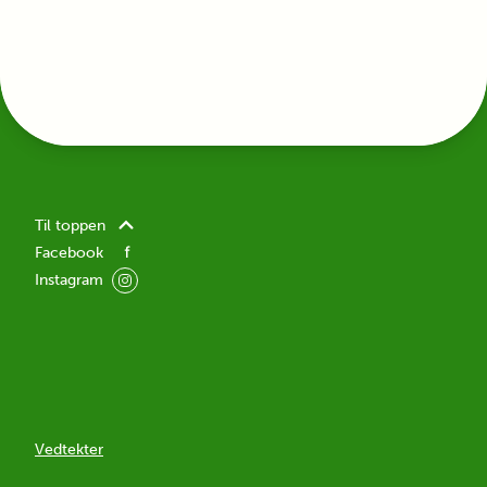
Til toppen
Facebook
Instagram
Vedtekter