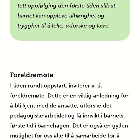
tett oppfølging den første tiden slik at
barnet kan oppleve tilhørighet og
trygghet til å leke, utforske og lære.
Foreldremøte
I tiden rundt oppstart, inviterer vi til
foreldremøte. Dette er en viktig anledning for
å bli kjent med de ansatte, utforske det
pedagogiske arbeidet og få innsikt i barnets
første tid i barnehagen. Det er også en gyllen
mulighet for oss alle til å samarbeide for å