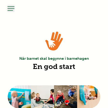
Når barnet skal begynne i barnehagen
En god start