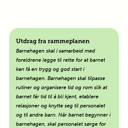
Utdrag fra rammeplanen
Barnehagen skal i samarbeid med
foreldrene legge til rette for at barnet
kan få en trygg og god start i
barnehagen. Barnehagen skal tilpasse
rutiner og organisere tid og rom slik at
barnet får tid til å bli kjent, etablere
relasjoner og knytte seg til personalet
og til andre barn. Når barnet begynner i
barnehagen, skal personalet sørge for