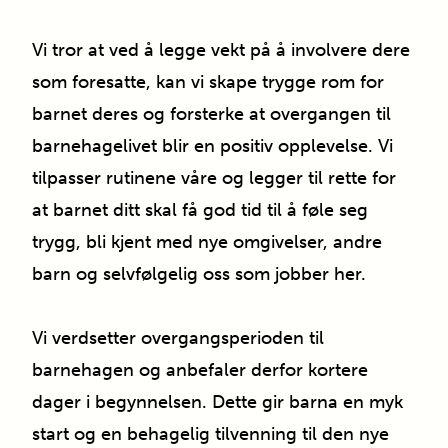
Vi tror at ved å legge vekt på å involvere dere
som foresatte, kan vi skape trygge rom for
barnet deres og forsterke at overgangen til
barnehagelivet blir en positiv opplevelse. Vi
tilpasser rutinene våre og legger til rette for
at barnet ditt skal få god tid til å føle seg
trygg, bli kjent med nye omgivelser, andre
barn og selvfølgelig oss som jobber her.
Vi verdsetter overgangsperioden til
barnehagen og anbefaler derfor kortere
dager i begynnelsen. Dette gir barna en myk
start og en behagelig tilvenning til den nye