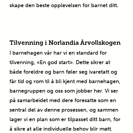
skape den beste opplevelsen for barnet ditt.
Tilvenning i
Norlandia
Årvollskogen
I barnehagen vår har vi en standard for
tilvenning, «En god start». Dette sikrer at
både foreldre og barn føler seg ivaretatt og
får tid og rom til å bli kjent med barnehagen,
barnegruppen og oss som jobber her. Vi ser
på samarbeidet med dere foresatte som en
sentral del av denne prosessen, og sammen
lager vi en plan som er tilpasset ditt barn, for
å sikre at alle individuelle behov blir møtt.