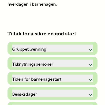
hverdagen i barnehagen.
Tiltak for å sikre en god start
Gruppetilvenning
Tilknytningspersoner
Tiden før barnehagestart
Besøksdager