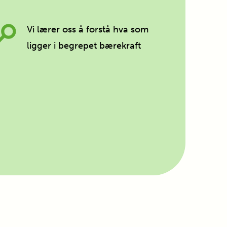
Vi lærer oss å forstå hva som
ligger i begrepet bærekraft